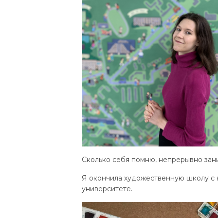
Сколько себя помню, непрерывно зан
Я окончила художественную школу с 
университете.