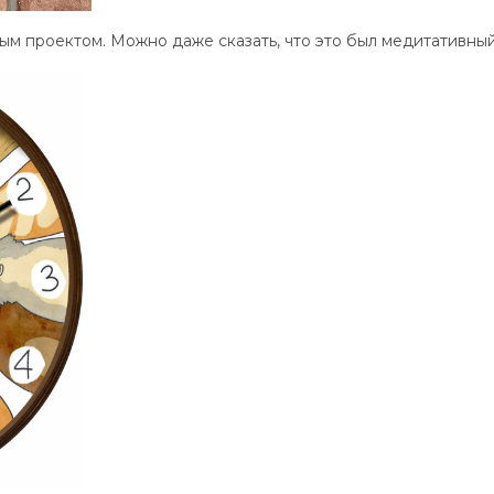
ым проектом. Можно даже сказать, что это был медитативный