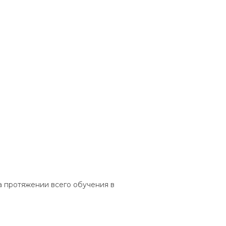
а протяжении всего обучения в