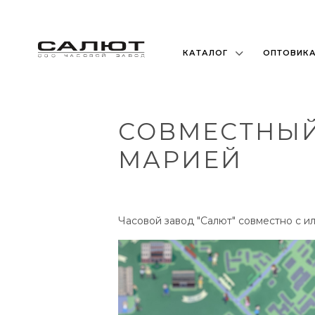
КАТАЛОГ
ОПТОВИК
СОВМЕСТНЫЙ
МАРИЕЙ
Часовой завод "Салют" совместно с 