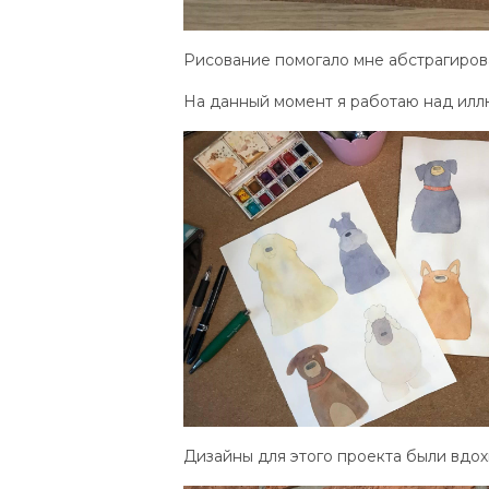
Рисование помогало мне абстрагирова
На данный момент я работаю над илл
Дизайны для этого проекта были вдо