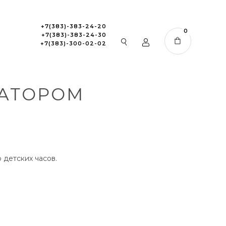
+7(383)-383-24-20
0
+7(383)-383-24-30
+7(383)-300-02-02
РАТОРОМ
детских часов.