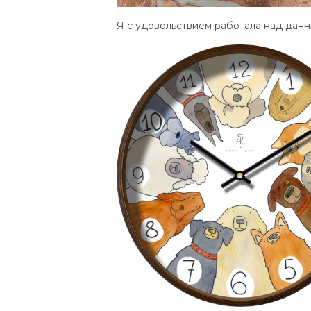
Я с удовольствием работала над данн