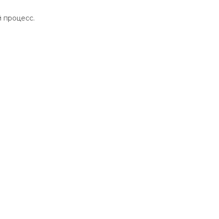
 процесс.