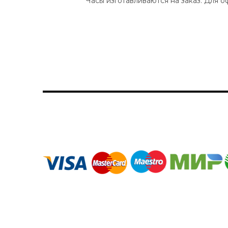
Часы изготавливаются на заказ. Для 