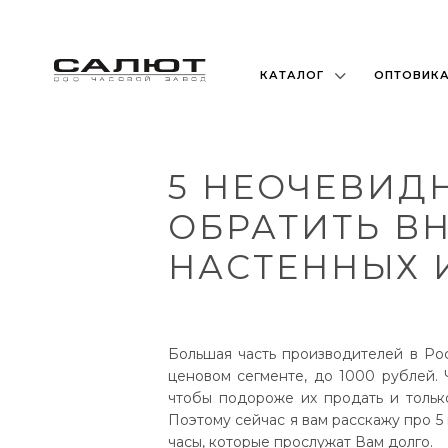
КАТАЛОГ
ОПТОВИК
5 НЕОЧЕВИД
ОБРАТИТЬ В
НАСТЕННЫХ 
Большая часть производителей в Ро
ценовом сегменте, до 1000 рублей. 
чтобы подороже их продать и тольк
Поэтому сейчас я вам расскажу про 5
часы, которые прослужат Вам долго.