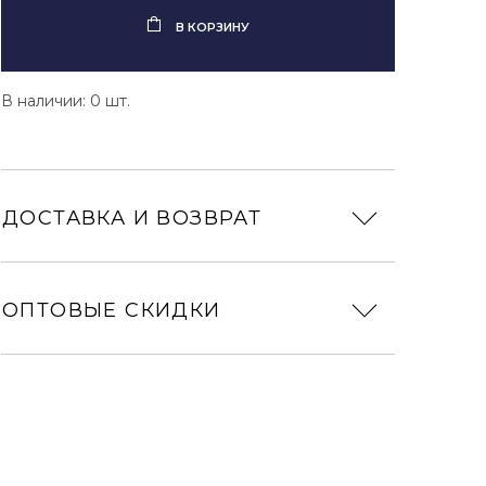
В КОРЗИНУ
В наличии: 0 шт.
ДОСТАВКА И ВОЗВРАТ
ОПТОВЫЕ СКИДКИ