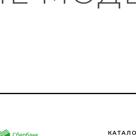
КАТАЛ