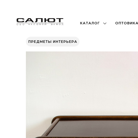
КАТАЛОГ
ОПТОВИК
ПРЕДМЕТЫ ИНТЕРЬЕРА