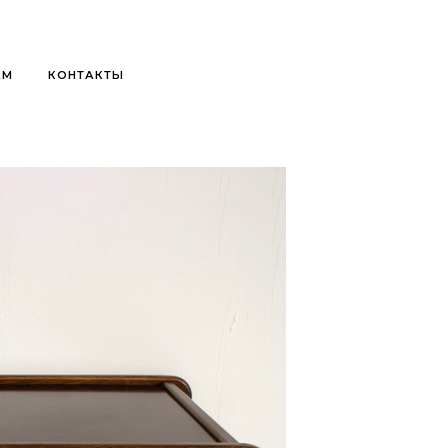
АМ
КОНТАКТЫ