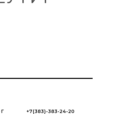
ОГ
+7(383)-383-24-20