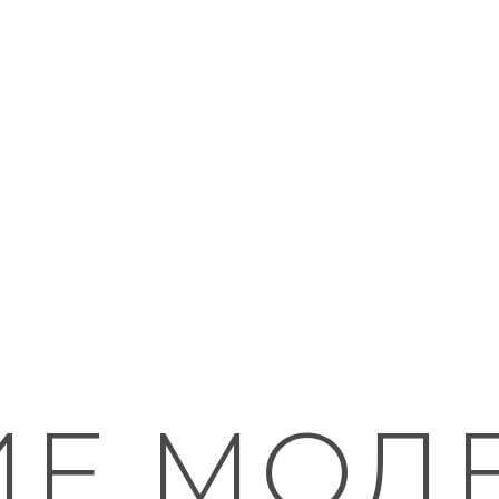
ИЕ МОД