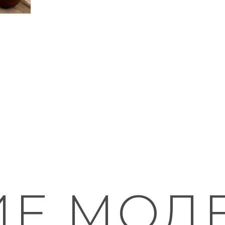
ИЕ МОД