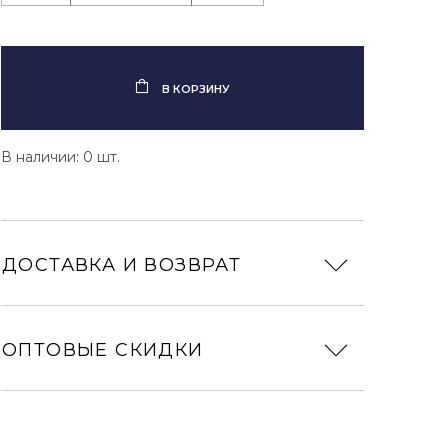
В КОРЗИНУ
В наличии: 0 шт.
ДОСТАВКА И ВОЗВРАТ
ОПТОВЫЕ СКИДКИ