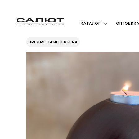
КАТАЛОГ
ОПТОВИК
ПРЕДМЕТЫ ИНТЕРЬЕРА