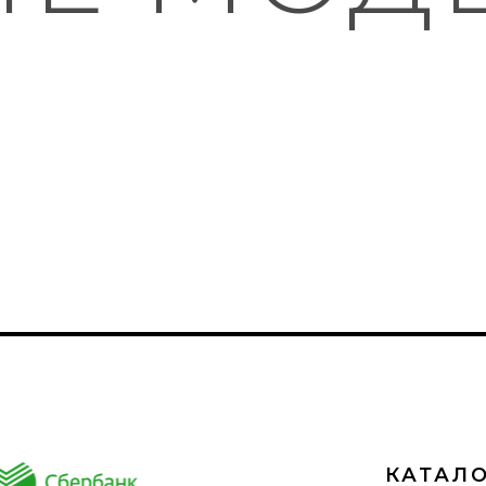
КАТАЛ