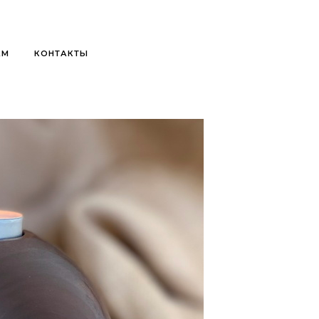
АМ
КОНТАКТЫ