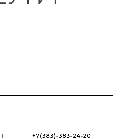
ОГ
+7(383)-383-24-20