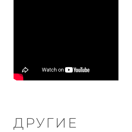
ДРУГИЕ