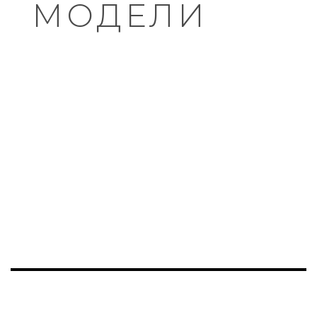
МОДЕЛИ