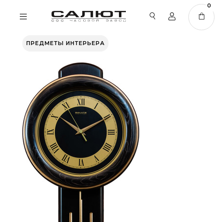
0
ПРЕДМЕТЫ ИНТЕРЬЕРА