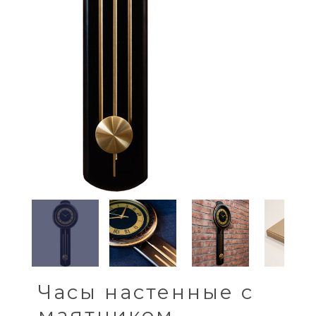
Часы настенные с
маятником