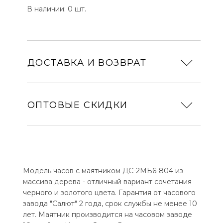
В наличии: 0 шт.
ДОСТАВКА И ВОЗВРАТ
ОПТОВЫЕ СКИДКИ
Модель часов с маятником ДС-2МБ6-804 из
массива дерева - отличный вариант сочетания
черного и золотого цвета. Гарантия от часового
завода "Салют" 2 года, срок службы не менее 10
лет. Маятник производится на часовом заводе