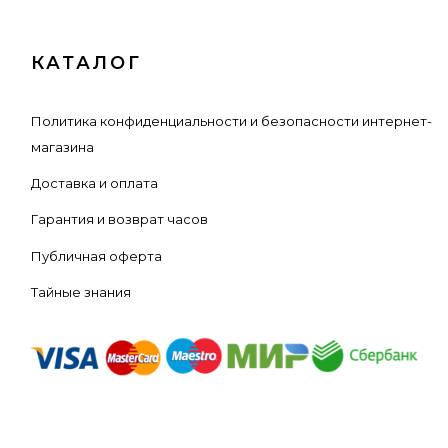
КАТАЛОГ
Политика конфиденциальности и безопасности интернет-
магазина
Доставка и оплата
Гарантия и возврат часов
Публичная оферта
Тайные знания