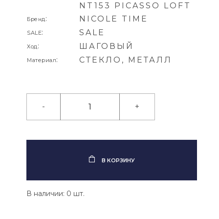
NT153 PICASSO LOFT
:
NICOLE TIME
Бренд
:
SALE
SALE
:
ШАГОВЫЙ
Ход
:
СТЕКЛО, МЕТАЛЛ
Материал
-
+
В КОРЗИНУ
В наличии: 0 шт.