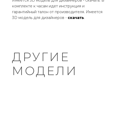
Имеется 3D модель для дизайнеров - скачать. В
комплекте к часам идет инструкция и
гарантийный талон от производителя. Имеется
3D модель для дизайнеров -
скачать
.
ДРУГИЕ
МОДЕЛИ