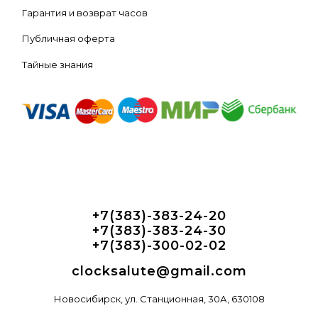
Гарантия и возврат часов
Публичная оферта
Тайные знания
+7(383)-383-24-20
+7(383)-383-24-30
+7(383)-300-02-02
clocksalute@gmail.com
Новосибирск, ул. Станционная, 30А, 630108