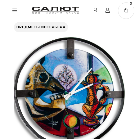
0
ПРЕДМЕТЫ ИНТЕРЬЕРА