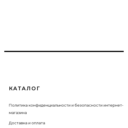
КАТАЛОГ
Политика конфиденциальности и безопасности интернет-
магазина
Доставка и оплата