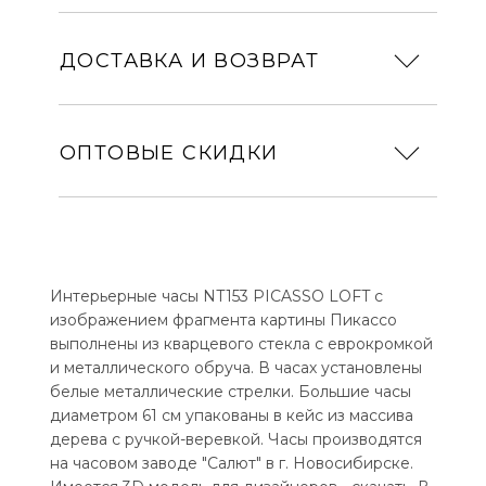
ДОСТАВКА И ВОЗВРАТ
ОПТОВЫЕ СКИДКИ
Интерьерные часы NT153 PICASSO LOFT с
изображением фрагмента картины Пикассо
выполнены из кварцевого стекла с еврокромкой
и металлического обруча. В часах установлены
белые металлические стрелки. Большие часы
диаметром 61 см упакованы в кейс из массива
дерева с ручкой-веревкой. Часы производятся
на часовом заводе "Салют" в г. Новосибирске.