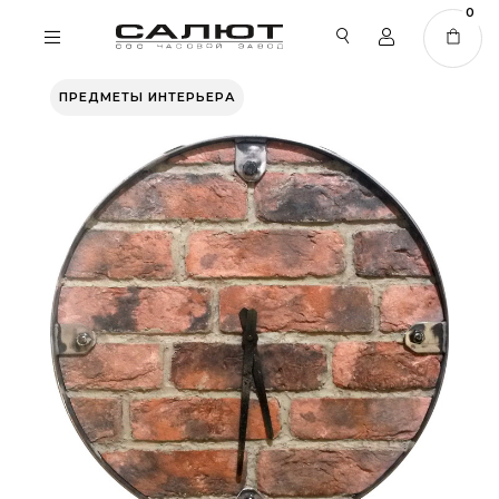
0
ПРЕДМЕТЫ ИНТЕРЬЕРА