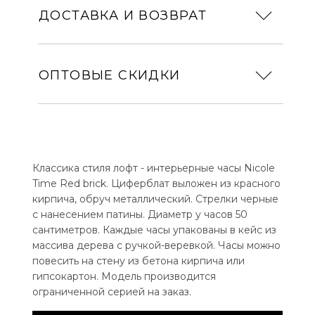
ДОСТАВКА И ВОЗВРАТ
ОПТОВЫЕ СКИДКИ
Классика стиля лофт - интерьерные часы Nicole
Time Red brick. Циферблат выложен из красного
кирпича, обруч металлический. Стрелки черные
с нанесением патины. Диаметр у часов 50
сантиметров. Каждые часы упакованы в кейс из
массива дерева с ручкой-веревкой. Часы можно
повесить на стену из бетона кирпича или
гипсокартон. Модель производится
ограниченной серией на заказ.