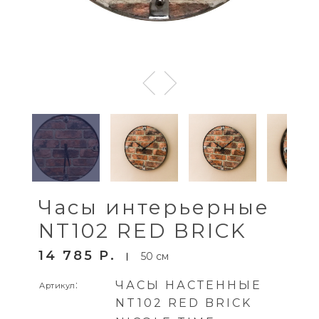
Часы интерьерные
NT102 RED BRICK
14 785
P
50 см
:
ЧАСЫ НАСТЕННЫЕ
Артикул
NT102 RED BRICK