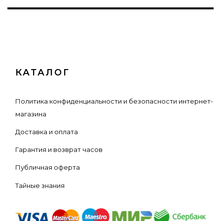
КАТАЛОГ
Политика конфиденциальности и безопасности интернет-
магазина
Доставка и оплата
Гарантия и возврат часов
Публичная оферта
Тайные знания